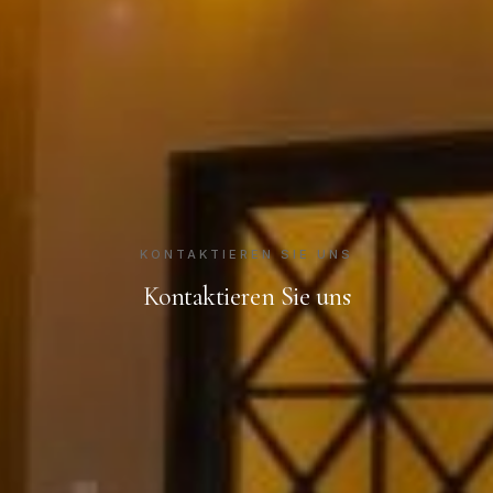
KONTAKTIEREN SIE UNS
Kontaktieren Sie uns