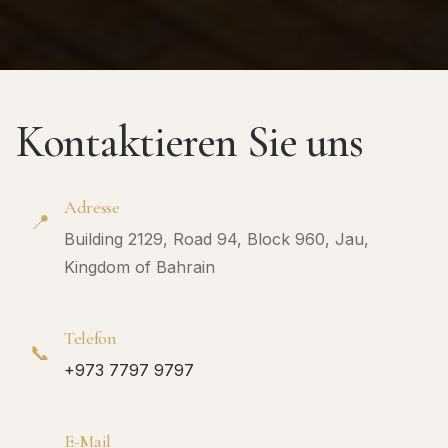
Kontaktieren Sie uns
Adresse
📍
Building 2129, Road 94, Block 960, Jau,
Kingdom of Bahrain
Telefon
📞
+973 7797 9797
E-Mail