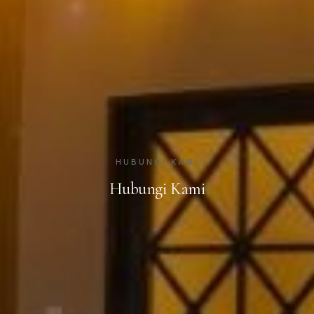
HUBUNGI KAMI
Hubungi Kami