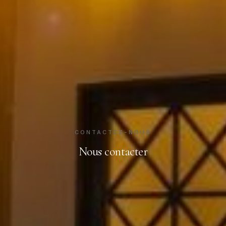
CONTACTEZ-NOUS
Nous contacter